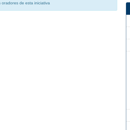
oradores de esta iniciativa