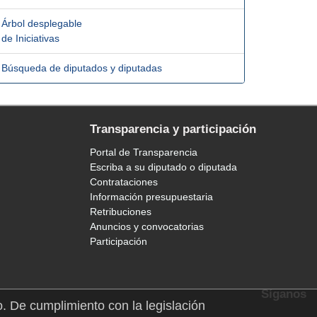
Árbol desplegable
de Iniciativas
Búsqueda de diputados y diputadas
Transparencia y participación
Portal de Transparencia
Escriba a su diputado o diputada
Contrataciones
Información presupuestaria
Retribuciones
Anuncios y convocatorias
Participación
Síganos
o. De cumplimiento con la legislación