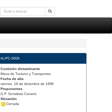
4L/PC-0008
Comisión dictaminante
Mesa de Turismo y Transportes
Fecha de alta
viernes, 18 de diciembre de 1998
Proponentes
G.P. Socialista Canario
Situación
Cerrada