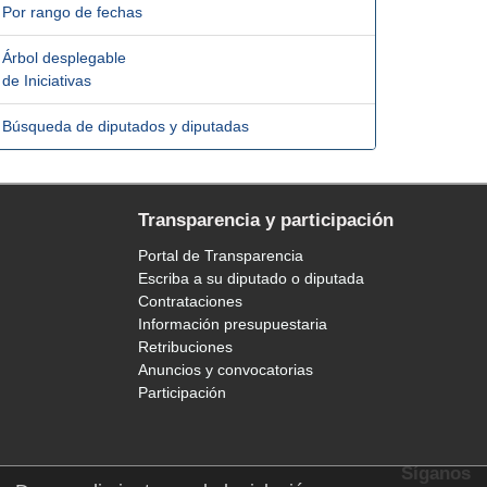
Por rango de fechas
Árbol desplegable
de Iniciativas
Búsqueda de diputados y diputadas
Transparencia y participación
Portal de Transparencia
Escriba a su diputado o diputada
Contrataciones
Información presupuestaria
Retribuciones
Anuncios y convocatorias
Participación
Síganos