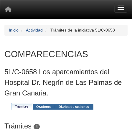
Toggl
Inicio
Actividad
Trámites de la iniciativa 5L/C-0658
COMPARECENCIAS
5L/C-0658 Los aparcamientos del
Hospital Dr. Negrín de Las Palmas de
Gran Canaria.
Trámites
Oradores
Diarios de sesiones
Trámites
4