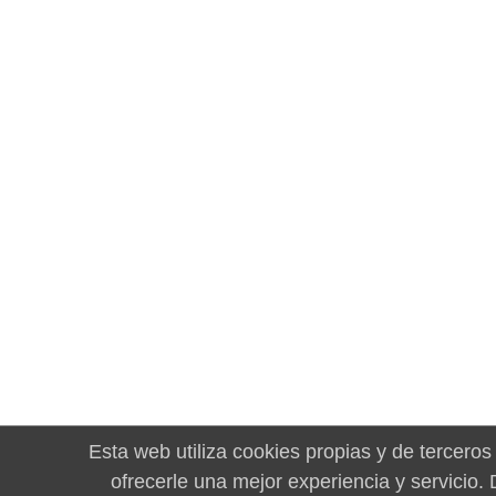
Esta web utiliza cookies propias y de terceros
ofrecerle una mejor experiencia y servicio.