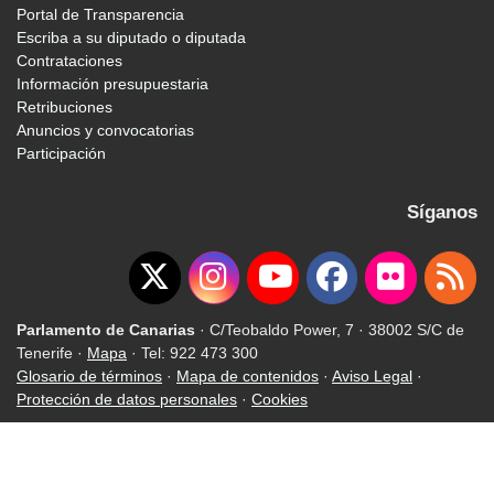
Portal de Transparencia
Escriba a su diputado o diputada
Contrataciones
Información presupuestaria
Retribuciones
Anuncios y convocatorias
Participación
Síganos
Parlamento de Canarias
· C/Teobaldo Power, 7 · 38002 S/C de
Tenerife ·
Mapa
· Tel: 922 473 300
Glosario de términos
·
Mapa de contenidos
·
Aviso Legal
·
Protección de datos personales
·
Cookies