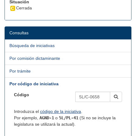
Situación
Cerrada
Consultas
Búsqueda de iniciativas
Por comisión dictaminante
Por trámite
Por código de iniciativa
Código
Introduzca el
código de la iniciativa
.
Por ejemplo,
AGND-1
o
5L/PL-41
(Si no se incluye la
legislatura se utilizará la actual).