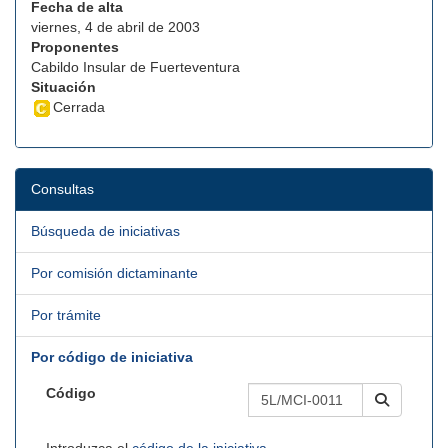
Fecha de alta
viernes, 4 de abril de 2003
Proponentes
Cabildo Insular de Fuerteventura
Situación
Cerrada
Consultas
Búsqueda de iniciativas
Por comisión dictaminante
Por trámite
Por código de iniciativa
Código