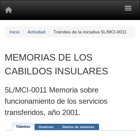
Toggl
Inicio
Actividad
Trámites de la iniciativa 5L/MCI-0011
MEMORIAS DE LOS
CABILDOS INSULARES
5L/MCI-0011 Memoria sobre
funcionamiento de los servicios
transferidos, año 2001.
Trámites
Oradores
Diarios de sesiones