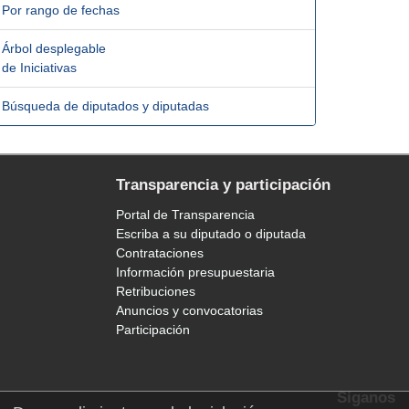
Por rango de fechas
Árbol desplegable
de Iniciativas
Búsqueda de diputados y diputadas
Transparencia y participación
Portal de Transparencia
Escriba a su diputado o diputada
Contrataciones
Información presupuestaria
Retribuciones
Anuncios y convocatorias
Participación
Síganos