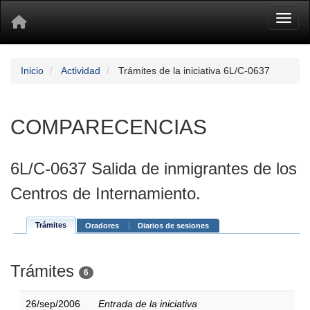
Toggl
Inicio
Actividad
Trámites de la iniciativa 6L/C-0637
COMPARECENCIAS
6L/C-0637 Salida de inmigrantes de los
Centros de Internamiento.
Trámites
Oradores
Diarios de sesiones
Trámites
6
26/sep/2006
Entrada de la iniciativa