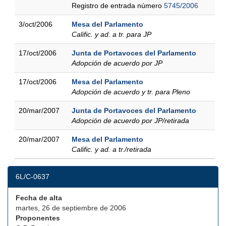
Registro de entrada número
5745/2006
3/oct/2006
Mesa del Parlamento
Calific. y ad. a tr. para JP
17/oct/2006
Junta de Portavoces del Parlamento
Adopción de acuerdo por JP
17/oct/2006
Mesa del Parlamento
Adopción de acuerdo y tr. para Pleno
20/mar/2007
Junta de Portavoces del Parlamento
Adopción de acuerdo por JP/retirada
20/mar/2007
Mesa del Parlamento
Calific. y ad. a tr./retirada
6L/C-0637
Fecha de alta
martes, 26 de septiembre de 2006
Proponentes