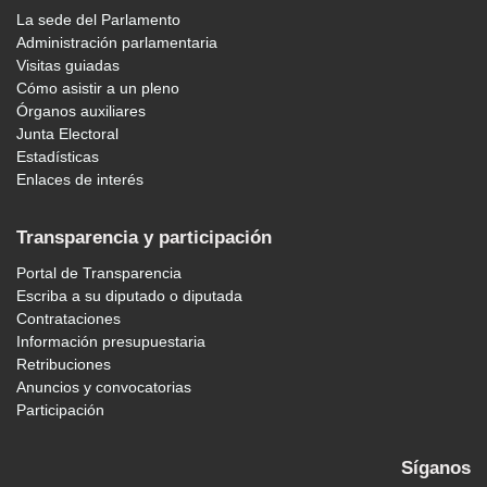
La sede del Parlamento
Administración parlamentaria
Visitas guiadas
Cómo asistir a un pleno
Órganos auxiliares
Junta Electoral
Estadísticas
Enlaces de interés
Transparencia y participación
Portal de Transparencia
Escriba a su diputado o diputada
Contrataciones
Información presupuestaria
Retribuciones
Anuncios y convocatorias
Participación
Síganos