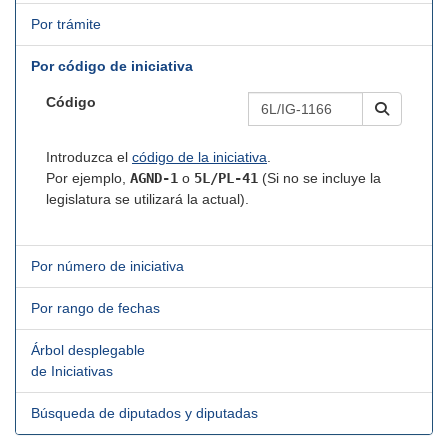
Por trámite
Por código de iniciativa
Código
Introduzca el
código de la iniciativa
.
Por ejemplo,
AGND-1
o
5L/PL-41
(Si no se incluye la
legislatura se utilizará la actual).
Por número de iniciativa
Por rango de fechas
Árbol desplegable
de Iniciativas
Búsqueda de diputados y diputadas