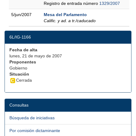
Registro de entrada número
1329/2007
5/jun/2007
Mesa del Parlamento
Calific. y ad. a tr./caducado
6L/IG-1166
Fecha de alta
lunes, 21 de mayo de 2007
Proponentes
Gobierno
Situación
Cerrada
Consultas
Búsqueda de iniciativas
Por comisión dictaminante