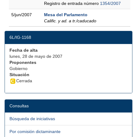
Registro de entrada número
1354/2007
5/jun/2007
Mesa del Parlamento
Calific. y ad. a tr./caducado
6L/IG-1168
Fecha de alta
lunes, 28 de mayo de 2007
Proponentes
Gobierno
Situación
Cerrada
Consultas
Búsqueda de iniciativas
Por comisión dictaminante