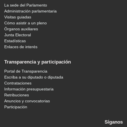
La sede del Parlamento
Administración parlamentaria
Visitas guiadas
Cómo asistir a un pleno
Órganos auxiliares
Junta Electoral
Estadísticas
Enlaces de interés
Transparencia y participación
Portal de Transparencia
Escriba a su diputado o diputada
Contrataciones
Información presupuestaria
Retribuciones
Anuncios y convocatorias
Participación
Síganos