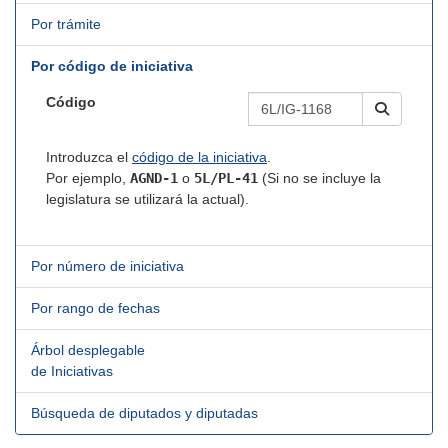
Por trámite
Por código de iniciativa
Código
Introduzca el
código de la iniciativa
.
Por ejemplo,
AGND-1
o
5L/PL-41
(Si no se incluye la
legislatura se utilizará la actual).
Por número de iniciativa
Por rango de fechas
Árbol desplegable
de Iniciativas
Búsqueda de diputados y diputadas