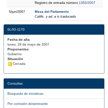
Registro de entrada número
1355/2007
5/jun/2007
Mesa del Parlamento
Calific. y ad. a tr./caducado
6L/IG-1170
Fecha de alta
lunes, 28 de mayo de 2007
Proponentes
Gobierno
Situación
Cerrada
Consultas
Búsqueda de iniciativas
Por comisión dictaminante