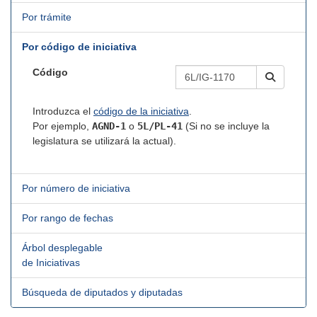
Por trámite
Por código de iniciativa
Código
Introduzca el
código de la iniciativa
.
Por ejemplo,
AGND-1
o
5L/PL-41
(Si no se incluye la
legislatura se utilizará la actual).
Por número de iniciativa
Por rango de fechas
Árbol desplegable
de Iniciativas
Búsqueda de diputados y diputadas