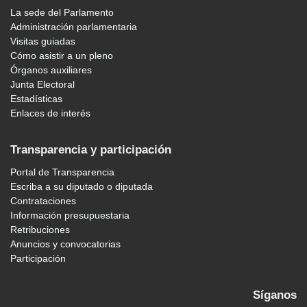
La sede del Parlamento
Administración parlamentaria
Visitas guiadas
Cómo asistir a un pleno
Órganos auxiliares
Junta Electoral
Estadísticas
Enlaces de interés
Transparencia y participación
Portal de Transparencia
Escriba a su diputado o diputada
Contrataciones
Información presupuestaria
Retribuciones
Anuncios y convocatorias
Participación
Síganos