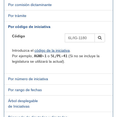
Por comisión dictaminante
Por trámite
Por código de iniciativa
Código
Introduzca el
código de la iniciativa
.
Por ejemplo,
AGND-1
o
5L/PL-41
(Si no se incluye la
legislatura se utilizará la actual).
Por número de iniciativa
Por rango de fechas
Árbol desplegable
de Iniciativas