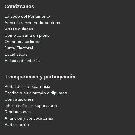
Conózcanos
La sede del Parlamento
Administración parlamentaria
Visitas guiadas
Cómo asistir a un pleno
Órganos auxiliares
Junta Electoral
Estadísticas
Enlaces de interés
Transparencia y participación
Portal de Transparencia
Escriba a su diputado o diputada
Contrataciones
Información presupuestaria
Retribuciones
Anuncios y convocatorias
Participación