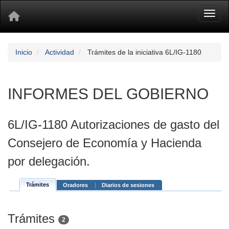
Toggl
Inicio
Actividad
Trámites de la iniciativa 6L/IG-1180
INFORMES DEL GOBIERNO
6L/IG-1180 Autorizaciones de gasto del
Consejero de Economía y Hacienda
por delegación.
Trámites
Oradores
Diarios de sesiones
Trámites
2