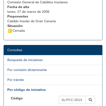
Comisión General de Cabildos Insulares
Fecha de alta
lunes, 27 de marzo de 2006
Proponentes
Cabildo Insular de Gran Canaria
Situación
Cerrada
Consultas
Búsqueda de iniciativas
Por comisión dictaminante
Por trámite
Por código de iniciativa
Código