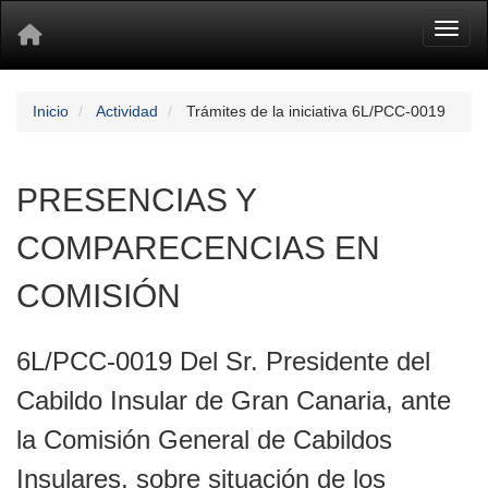
Toggl
Inicio
Actividad
Trámites de la iniciativa 6L/PCC-0019
PRESENCIAS Y
COMPARECENCIAS EN
COMISIÓN
6L/PCC-0019 Del Sr. Presidente del
Cabildo Insular de Gran Canaria, ante
la Comisión General de Cabildos
Insulares, sobre situación de los