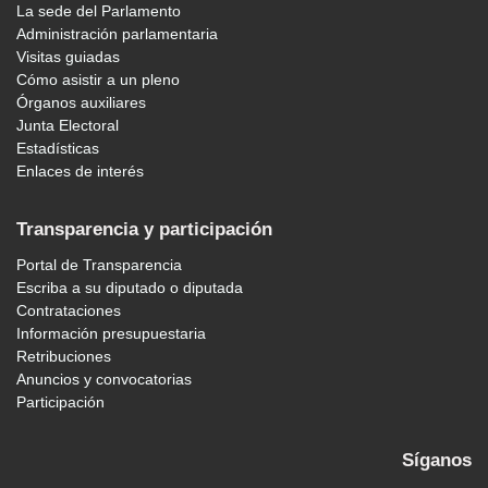
La sede del Parlamento
Administración parlamentaria
Visitas guiadas
Cómo asistir a un pleno
Órganos auxiliares
Junta Electoral
Estadísticas
Enlaces de interés
Transparencia y participación
Portal de Transparencia
Escriba a su diputado o diputada
Contrataciones
Información presupuestaria
Retribuciones
Anuncios y convocatorias
Participación
Síganos