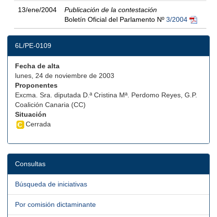
13/ene/2004
Publicación de la contestación
Boletín Oficial del Parlamento Nº
3/2004
6L/PE-0109
Fecha de alta
lunes, 24 de noviembre de 2003
Proponentes
Excma. Sra. diputada D.ª Cristina Mª. Perdomo Reyes, G.P.
Coalición Canaria (CC)
Situación
Cerrada
Consultas
Búsqueda de iniciativas
Por comisión dictaminante