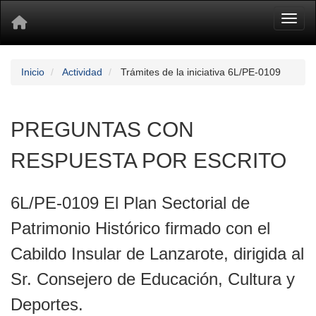
Toggl
Inicio
Actividad
Trámites de la iniciativa 6L/PE-0109
PREGUNTAS CON
RESPUESTA POR ESCRITO
6L/PE-0109 El Plan Sectorial de
Patrimonio Histórico firmado con el
Cabildo Insular de Lanzarote, dirigida al
Sr. Consejero de Educación, Cultura y
Deportes.