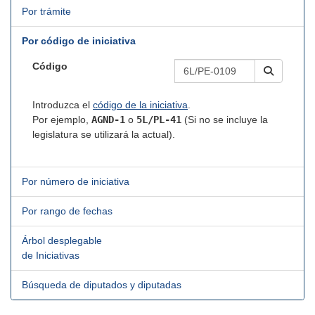
Por trámite
Por código de iniciativa
Código
Introduzca el
código de la iniciativa
.
Por ejemplo,
AGND-1
o
5L/PL-41
(Si no se incluye la
legislatura se utilizará la actual).
Por número de iniciativa
Por rango de fechas
Árbol desplegable
de Iniciativas
Búsqueda de diputados y diputadas