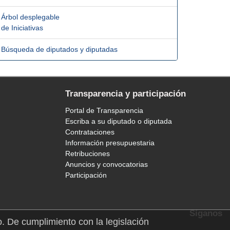
Árbol desplegable
de Iniciativas
Búsqueda de diputados y diputadas
Transparencia y participación
Portal de Transparencia
Escriba a su diputado o diputada
Contrataciones
Información presupuestaria
Retribuciones
Anuncios y convocatorias
Participación
Síganos
o. De cumplimiento con la legislación