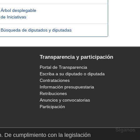
Árbol desplegable
de Iniciativas
Búsqueda de diputados y diputadas
Transparencia y participación
Portal de Transparencia
Escriba a su diputado o diputada
Contrataciones
Información presupuestaria
Retribuciones
Anuncios y convocatorias
Participación
Síganos
o. De cumplimiento con la legislación