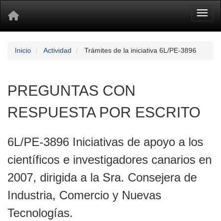
Toggl
Inicio
Actividad
Trámites de la iniciativa 6L/PE-3896
PREGUNTAS CON
RESPUESTA POR ESCRITO
6L/PE-3896 Iniciativas de apoyo a los
científicos e investigadores canarios en
2007, dirigida a la Sra. Consejera de
Industria, Comercio y Nuevas
Tecnologías.