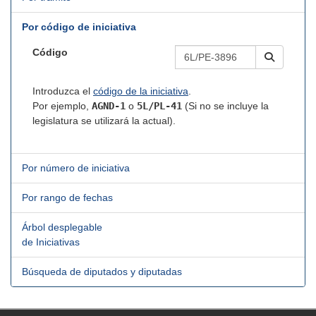
Por código de iniciativa
Código
Introduzca el
código de la iniciativa
.
Por ejemplo,
AGND-1
o
5L/PL-41
(Si no se incluye la
legislatura se utilizará la actual).
Por número de iniciativa
Por rango de fechas
Árbol desplegable
de Iniciativas
Búsqueda de diputados y diputadas