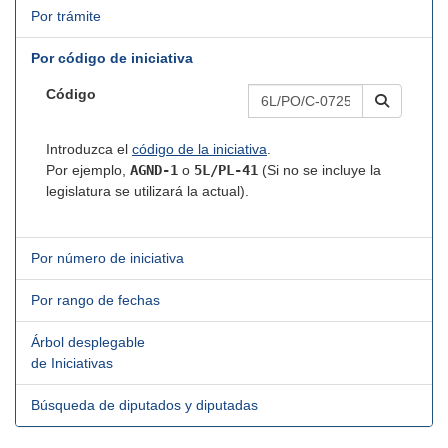
Por trámite
Por código de iniciativa
Código
Introduzca el
código de la iniciativa
.
Por ejemplo,
AGND-1
o
5L/PL-41
(Si no se incluye la
legislatura se utilizará la actual).
Por número de iniciativa
Por rango de fechas
Árbol desplegable
de Iniciativas
Búsqueda de diputados y diputadas