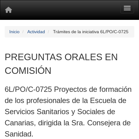
Toggl
Inicio
Actividad
Trámites de la iniciativa 6L/PO/C-0725
PREGUNTAS ORALES EN
COMISIÓN
6L/PO/C-0725 Proyectos de formación
de los profesionales de la Escuela de
Servicios Sanitarios y Sociales de
Canarias, dirigida la Sra. Consejera de
Sanidad.