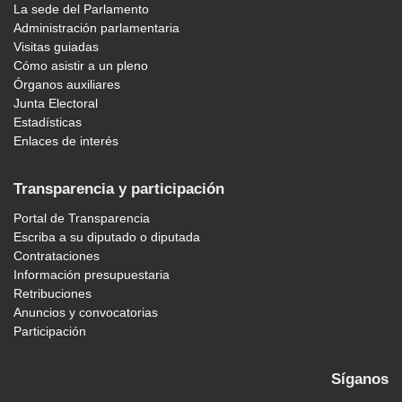
La sede del Parlamento
Administración parlamentaria
Visitas guiadas
Cómo asistir a un pleno
Órganos auxiliares
Junta Electoral
Estadísticas
Enlaces de interés
Transparencia y participación
Portal de Transparencia
Escriba a su diputado o diputada
Contrataciones
Información presupuestaria
Retribuciones
Anuncios y convocatorias
Participación
Síganos