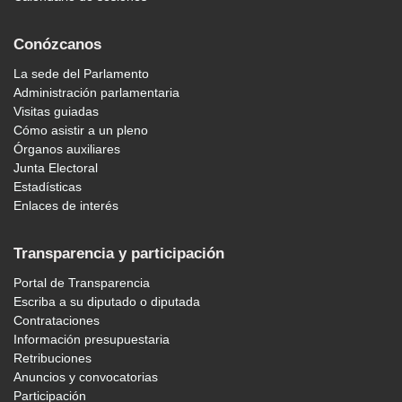
Conózcanos
La sede del Parlamento
Administración parlamentaria
Visitas guiadas
Cómo asistir a un pleno
Órganos auxiliares
Junta Electoral
Estadísticas
Enlaces de interés
Transparencia y participación
Portal de Transparencia
Escriba a su diputado o diputada
Contrataciones
Información presupuestaria
Retribuciones
Anuncios y convocatorias
Participación