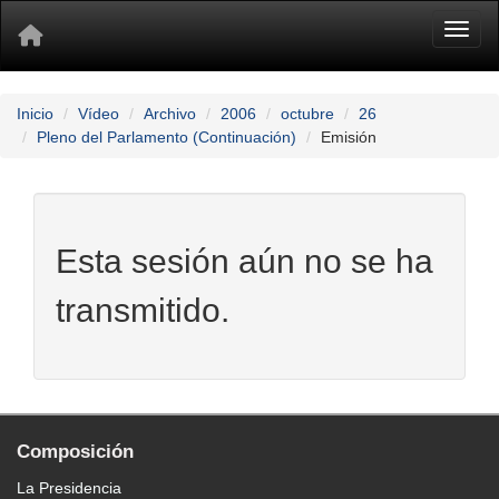
Toggl
Inicio
Vídeo
Archivo
2006
octubre
26
Pleno del Parlamento (Continuación)
Emisión
Esta sesión aún no se ha
transmitido.
Composición
La Presidencia