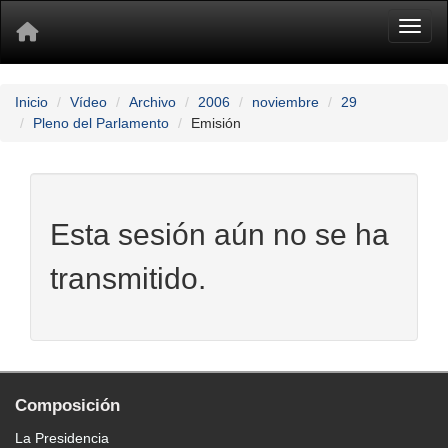
Toggl
Inicio
Vídeo
Archivo
2006
noviembre
29
Pleno del Parlamento
Emisión
Esta sesión aún no se ha
transmitido.
Composición
La Presidencia