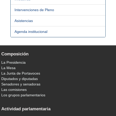
Intervenciones de Pleno
Asistencias
Agenda institucional
Composición
La Presidencia
La Mesa
La Junta de Portavoces
Diputados y diputadas
Senadores y senadoras
Las comisiones
Los grupos parlamentarios
Actividad parlamentaria