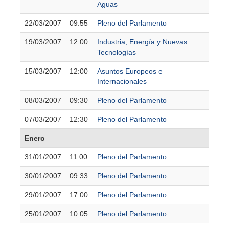
Aguas
22/03/2007
09:55
Pleno del Parlamento
19/03/2007
12:00
Industria, Energía y Nuevas
Tecnologías
15/03/2007
12:00
Asuntos Europeos e
Internacionales
08/03/2007
09:30
Pleno del Parlamento
07/03/2007
12:30
Pleno del Parlamento
Enero
31/01/2007
11:00
Pleno del Parlamento
30/01/2007
09:33
Pleno del Parlamento
29/01/2007
17:00
Pleno del Parlamento
25/01/2007
10:05
Pleno del Parlamento