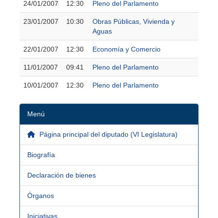
24/01/2007
12:30
Pleno del Parlamento
23/01/2007
10:30
Obras Públicas, Vivienda y
Aguas
22/01/2007
12:30
Economía y Comercio
11/01/2007
09:41
Pleno del Parlamento
10/01/2007
12:30
Pleno del Parlamento
Menú
Página principal del diputado (VI Legislatura)
Biografía
Declaración de bienes
Órganos
Iniciativas