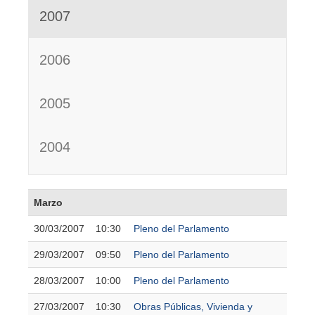
2007
2006
2005
2004
Marzo
30/03/2007
10:30
Pleno del Parlamento
29/03/2007
09:50
Pleno del Parlamento
28/03/2007
10:00
Pleno del Parlamento
27/03/2007
10:30
Obras Públicas, Vivienda y