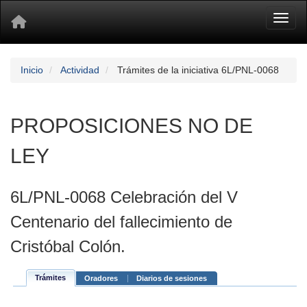
Toggl
Inicio
Actividad
Trámites de la iniciativa 6L/PNL-0068
PROPOSICIONES NO DE
LEY
6L/PNL-0068 Celebración del V
Centenario del fallecimiento de
Cristóbal Colón.
Trámites
Oradores
Diarios de sesiones