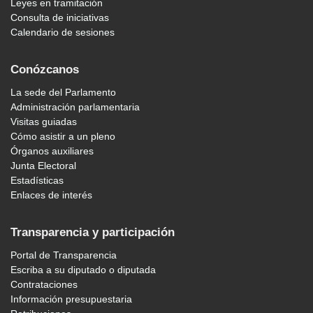
Leyes en tramitación
Consulta de iniciativas
Calendario de sesiones
Conózcanos
La sede del Parlamento
Administración parlamentaria
Visitas guiadas
Cómo asistir a un pleno
Órganos auxiliares
Junta Electoral
Estadísticas
Enlaces de interés
Transparencia y participación
Portal de Transparencia
Escriba a su diputado o diputada
Contrataciones
Información presupuestaria