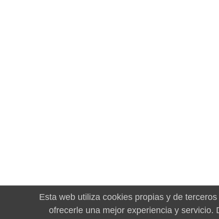
Esta web utiliza cookies propias y de terceros
ofrecerle una mejor experiencia y servicio.