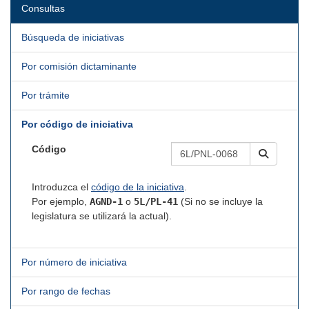
Consultas
Búsqueda de iniciativas
Por comisión dictaminante
Por trámite
Por código de iniciativa
Código
Introduzca el
código de la iniciativa
.
Por ejemplo,
AGND-1
o
5L/PL-41
(Si no se incluye la
legislatura se utilizará la actual).
Por número de iniciativa
Por rango de fechas