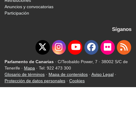
Retribuciones
Anuncios y convocatorias
Participación
Síganos
Parlamento de Canarias
· C/Teobaldo Power, 7 · 38002 S/C de
Tenerife ·
Mapa
· Tel: 922 473 300
Glosario de términos
·
Mapa de contenidos
·
Aviso Legal
·
Protección de datos personales
·
Cookies