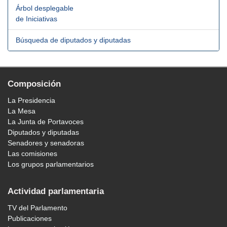
Árbol desplegable
de Iniciativas
Búsqueda de diputados y diputadas
Composición
La Presidencia
La Mesa
La Junta de Portavoces
Diputados y diputadas
Senadores y senadoras
Las comisiones
Los grupos parlamentarios
Actividad parlamentaria
TV del Parlamento
Publicaciones