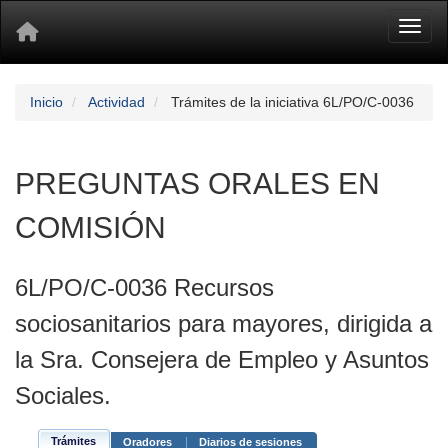
Toggl
Inicio
Actividad
Trámites de la iniciativa 6L/PO/C-0036
PREGUNTAS ORALES EN
COMISIÓN
6L/PO/C-0036 Recursos
sociosanitarios para mayores, dirigida a
la Sra. Consejera de Empleo y Asuntos
Sociales.
Trámites
Oradores
Diarios de sesiones