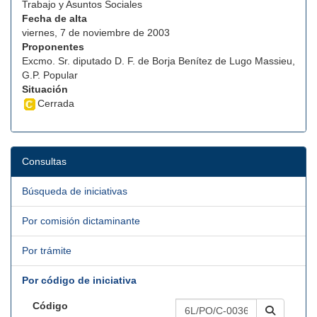
Trabajo y Asuntos Sociales
Fecha de alta
viernes, 7 de noviembre de 2003
Proponentes
Excmo. Sr. diputado D. F. de Borja Benítez de Lugo Massieu,
G.P. Popular
Situación
Cerrada
Consultas
Búsqueda de iniciativas
Por comisión dictaminante
Por trámite
Por código de iniciativa
Código