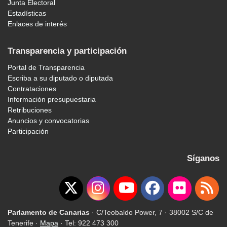
Junta Electoral
Estadísticas
Enlaces de interés
Transparencia y participación
Portal de Transparencia
Escriba a su diputado o diputada
Contrataciones
Información presupuestaria
Retribuciones
Anuncios y convocatorias
Participación
Síganos
Parlamento de Canarias
· C/Teobaldo Power, 7 · 38002 S/C de
Tenerife ·
Mapa
· Tel: 922 473 300