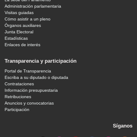
Administración parlamentaria
Visitas guiadas
Cómo asistir a un pleno
Órganos auxiliares
Junta Electoral
Estadísticas
Enlaces de interés
Transparencia y participación
Portal de Transparencia
Escriba a su diputado o diputada
Contrataciones
Información presupuestaria
Retribuciones
Anuncios y convocatorias
Participación
Síganos