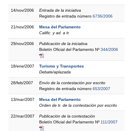
14/nov/2006
Entrada de la iniciativa
Registro de entrada número
6736/2006
21/nov/2006
Mesa del Parlamento
Calific. y ad. a tr.
29/nov/2006
Publicación de la iniciativa
Boletín Oficial del Parlamento Nº
344/2006
18/ene/2007
Turismo y Transportes
Debate/aplazada
28/feb/2007
Envío de la contestación por escrito
Registro de entrada número
653/2007
13/mar/2007
Mesa del Parlamento
Orden de tr. de la contestación por escrito
22/mar/2007
Publicación de la contestación
Boletín Oficial del Parlamento Nº
111/2007