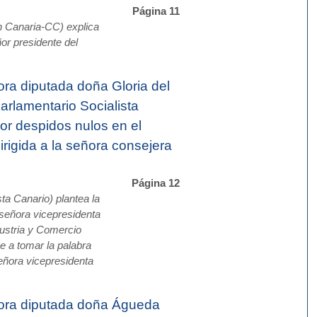
Página 11
 Canaria-CC) explica
or presidente del
ra diputada doña Gloria del
Parlamentario Socialista
or despidos nulos en el
irigida a la señora consejera
Página 12
ta Canario) plantea la
señora vicepresidenta
ustria y Comercio
e a tomar la palabra
señora vicepresidenta
ora diputada doña Águeda