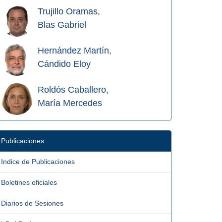
Trujillo Oramas,
Blas Gabriel
Hernández Martín,
Cándido Eloy
Roldós Caballero,
María Mercedes
Publicaciones
Indice de Publicaciones
Boletines oficiales
Diarios de Sesiones