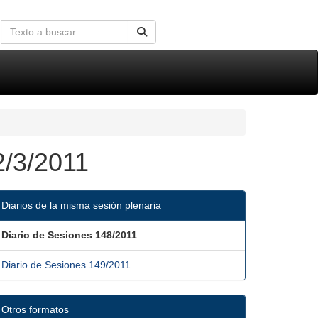
2/3/2011
Diarios de la misma sesión plenaria
Diario de Sesiones 148/2011
Diario de Sesiones 149/2011
Otros formatos