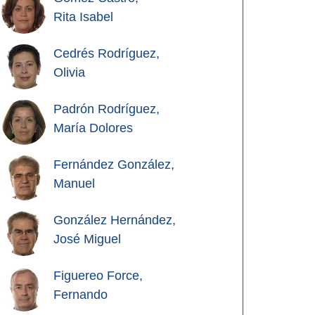
Rita Isabel
Cedrés Rodríguez,
Olivia
Padrón Rodríguez,
María Dolores
Fernández González,
Manuel
González Hernández,
José Miguel
Figuereo Force,
Fernando