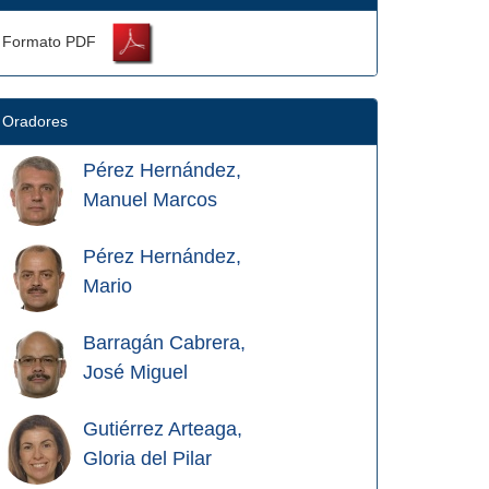
Formato PDF
Oradores
Pérez Hernández,
Manuel Marcos
Pérez Hernández,
Mario
Barragán Cabrera,
José Miguel
Gutiérrez Arteaga,
Gloria del Pilar