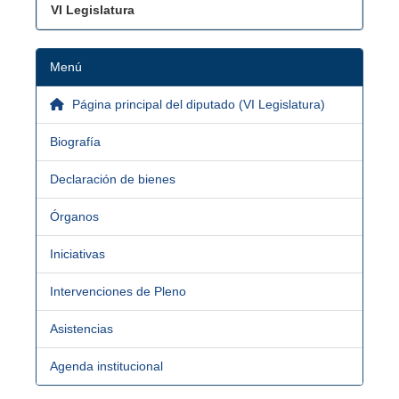
VI Legislatura
Menú
Página principal del diputado (VI Legislatura)
Biografía
Declaración de bienes
Órganos
Iniciativas
Intervenciones de Pleno
Asistencias
Agenda institucional