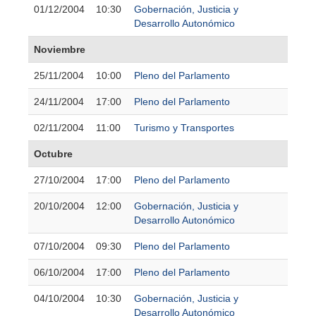
01/12/2004
10:30
Gobernación, Justicia y
Desarrollo Autonómico
Noviembre
25/11/2004
10:00
Pleno del Parlamento
24/11/2004
17:00
Pleno del Parlamento
02/11/2004
11:00
Turismo y Transportes
Octubre
27/10/2004
17:00
Pleno del Parlamento
20/10/2004
12:00
Gobernación, Justicia y
Desarrollo Autonómico
07/10/2004
09:30
Pleno del Parlamento
06/10/2004
17:00
Pleno del Parlamento
04/10/2004
10:30
Gobernación, Justicia y
Desarrollo Autonómico