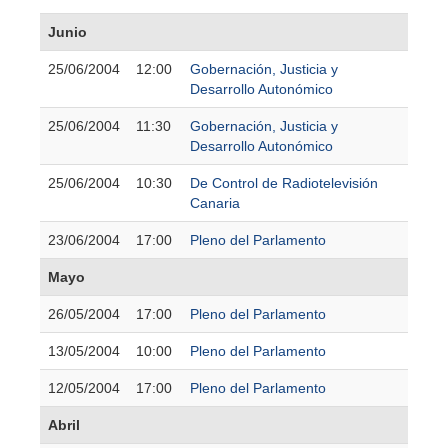
Junio
25/06/2004
12:00
Gobernación, Justicia y
Desarrollo Autonómico
25/06/2004
11:30
Gobernación, Justicia y
Desarrollo Autonómico
25/06/2004
10:30
De Control de Radiotelevisión
Canaria
23/06/2004
17:00
Pleno del Parlamento
Mayo
26/05/2004
17:00
Pleno del Parlamento
13/05/2004
10:00
Pleno del Parlamento
12/05/2004
17:00
Pleno del Parlamento
Abril