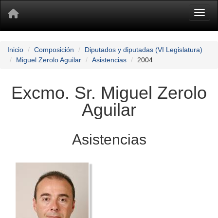
Toggl
Inicio
Composición
Diputados y diputadas (VI Legislatura)
Miguel Zerolo Aguilar
Asistencias
2004
Excmo. Sr. Miguel Zerolo
Aguilar
Asistencias