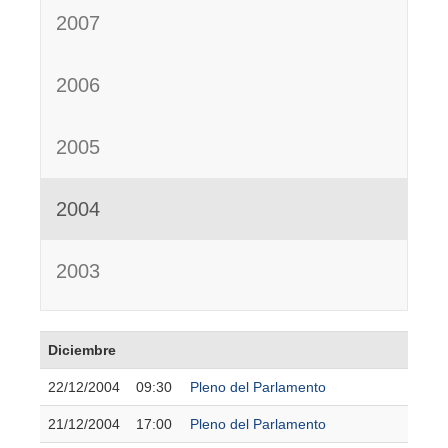
2007
2006
2005
2004
2003
Diciembre
22/12/2004
09:30
Pleno del Parlamento
21/12/2004
17:00
Pleno del Parlamento