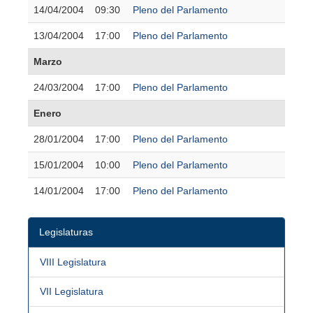
14/04/2004
09:30
Pleno del Parlamento
13/04/2004
17:00
Pleno del Parlamento
Marzo
24/03/2004
17:00
Pleno del Parlamento
Enero
28/01/2004
17:00
Pleno del Parlamento
15/01/2004
10:00
Pleno del Parlamento
14/01/2004
17:00
Pleno del Parlamento
Legislaturas
VIII Legislatura
VII Legislatura