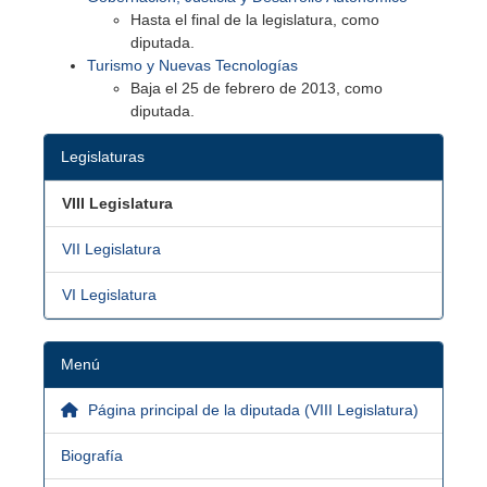
Hasta el final de la legislatura, como
diputada.
Turismo y Nuevas Tecnologías
Baja el 25 de febrero de 2013, como
diputada.
Legislaturas
VIII Legislatura
VII Legislatura
VI Legislatura
Menú
Página principal de la diputada (VIII Legislatura)
Biografía