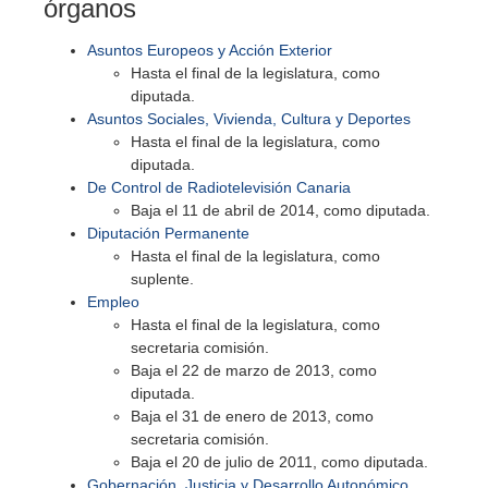
órganos
Asuntos Europeos y Acción Exterior
Hasta el final de la legislatura, como
diputada.
Asuntos Sociales, Vivienda, Cultura y Deportes
Hasta el final de la legislatura, como
diputada.
De Control de Radiotelevisión Canaria
Baja el 11 de abril de 2014, como diputada.
Diputación Permanente
Hasta el final de la legislatura, como
suplente.
Empleo
Hasta el final de la legislatura, como
secretaria comisión.
Baja el 22 de marzo de 2013, como
diputada.
Baja el 31 de enero de 2013, como
secretaria comisión.
Baja el 20 de julio de 2011, como diputada.
Gobernación, Justicia y Desarrollo Autonómico