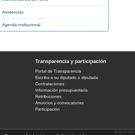
Asistencias
Agenda institucional
Transparencia y participación
Portal de Transparencia
Escriba a su diputado o diputada
Contrataciones
Información presupuestaria
Retribuciones
Anuncios y convocatorias
Participación
Síganos