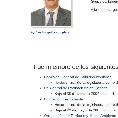
Grupo parlamen
Alta en el cargo
Ver fotografía completa
Fue miembro de los siguiente
Comisión General de Cabildos Insulares
Hasta el final de la legislatura, como 
De Control de Radiotelevisión Canaria
Baja el 30 de abril de 2004, como dip
Diputación Permanente
Hasta el final de la legislatura, como 
Baja el 23 de mayo de 2005, como su
Ordenación del Territorio y Medio Ambiente