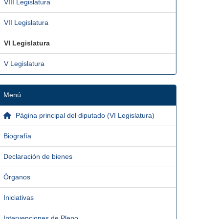
VIII Legislatura
VII Legislatura
VI Legislatura
V Legislatura
Menú
Página principal del diputado (VI Legislatura)
Biografía
Declaración de bienes
Órganos
Iniciativas
Intervenciones de Pleno