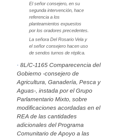
El señor consejero, en su
segunda intervención, hace
referencia a los
planteamientos expuestos
por los oradores precedentes.
La señora Del Rosario Vela y
el señor consejero hacen uso
de sendos turnos de réplica.
·
8L/C-1165 Comparecencia del
Gobierno -consejero de
Agricultura, Ganadería, Pesca y
Aguas-, instada por el Grupo
Parlamentario Mixto, sobre
modificaciones acordadas en el
REA de las cantidades
adicionales del Programa
Comunitario de Apoyo a las