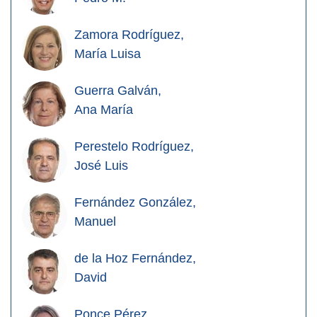
Zamora Rodríguez,
María Luisa
Guerra Galván,
Ana María
Perestelo Rodríguez,
José Luis
Fernández González,
Manuel
de la Hoz Fernández,
David
Ponce Pérez,