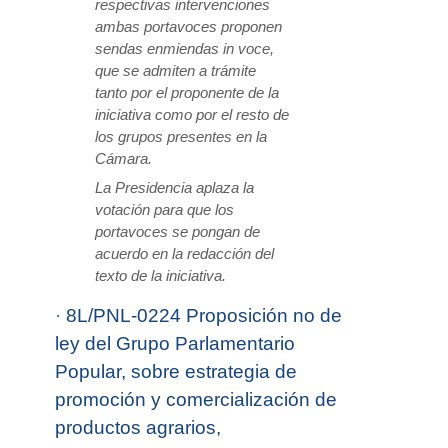
respectivas intervenciones
ambas portavoces proponen
sendas enmiendas in voce,
que se admiten a trámite
tanto por el proponente de la
iniciativa como por el resto de
los grupos presentes en la
Cámara.
La Presidencia aplaza la
votación para que los
portavoces se pongan de
acuerdo en la redacción del
texto de la iniciativa.
·
8L/PNL-0224 Proposición no de
ley del Grupo Parlamentario
Popular, sobre estrategia de
promoción y comercialización de
productos agrarios,