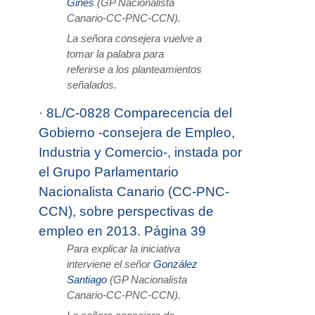
Ginés
(GP Nacionalista
Canario-CC-PNC-CCN).
La señora consejera vuelve a
tomar la palabra para
referirse a los planteamientos
señalados.
·
8L/C-0828 Comparecencia del
Gobierno -consejera de Empleo,
Industria y Comercio-, instada por
el Grupo Parlamentario
Nacionalista Canario (CC-PNC-
CCN), sobre perspectivas de
empleo en 2013. Página 39
Para explicar la iniciativa
interviene el señor
González
Santiago
(GP Nacionalista
Canario-CC-PNC-CCN).