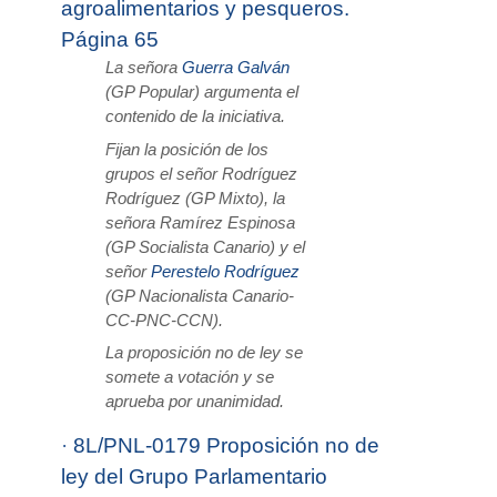
agroalimentarios y pesqueros.
Página 65
La señora
Guerra Galván
(GP Popular) argumenta el
contenido de la iniciativa.
Fijan la posición de los
grupos el señor Rodríguez
Rodríguez (GP Mixto), la
señora Ramírez Espinosa
(GP Socialista Canario) y el
señor
Perestelo Rodríguez
(GP Nacionalista Canario-
CC-PNC-CCN).
La proposición no de ley se
somete a votación y se
aprueba por unanimidad.
·
8L/PNL-0179 Proposición no de
ley del Grupo Parlamentario