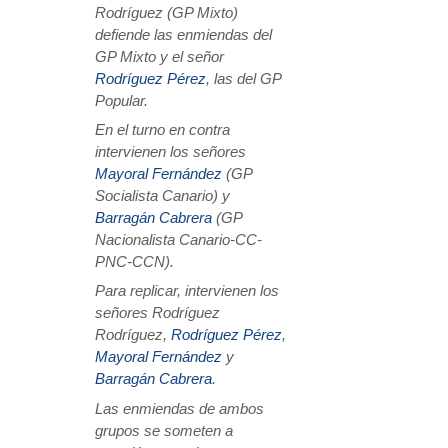
Rodríguez (GP Mixto)
defiende las enmiendas del
GP Mixto y el señor
Rodríguez Pérez
, las del GP
Popular.
En el turno en contra
intervienen los señores
Mayoral Fernández
(GP
Socialista Canario) y
Barragán Cabrera
(GP
Nacionalista Canario-CC-
PNC-CCN).
Para replicar, intervienen los
señores Rodríguez
Rodríguez,
Rodríguez Pérez
,
Mayoral Fernández
y
Barragán Cabrera
.
Las enmiendas de ambos
grupos se someten a