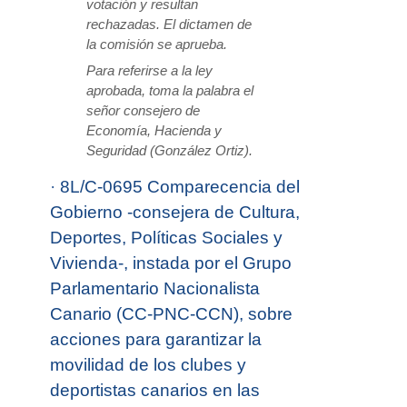
votación y resultan
rechazadas. El dictamen de
la comisión se aprueba.
Para referirse a la ley
aprobada, toma la palabra el
señor consejero de
Economía, Hacienda y
Seguridad (González Ortiz).
·
8L/C-0695 Comparecencia del
Gobierno -consejera de Cultura,
Deportes, Políticas Sociales y
Vivienda-, instada por el Grupo
Parlamentario Nacionalista
Canario (CC-PNC-CCN), sobre
acciones para garantizar la
movilidad de los clubes y
deportistas canarios en las