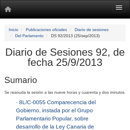
Toggl
Inicio
Publicaciones oficiales
Diario de sesiones
Del Parlamento
DS 92/2013 (25/sep/2013)
Diario de Sesiones 92, de
fecha 25/9/2013
Sumario
Se reanuda la sesión a las nueve horas y cuarenta y dos minutos.
·
8L/C-0055 Comparecencia del
Gobierno, instada por el Grupo
Parlamentario Popular, sobre
desarrollo de la Ley Canaria de