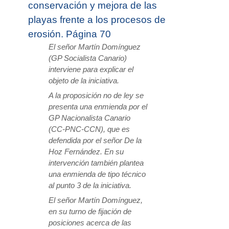
conservación y mejora de las
playas frente a los procesos de
erosión. Página 70
El señor Martín Domínguez
(GP Socialista Canario)
interviene para explicar el
objeto de la iniciativa.
A la proposición no de ley se
presenta una enmienda por el
GP Nacionalista Canario
(CC-PNC-CCN), que es
defendida por el señor De la
Hoz Fernández. En su
intervención también plantea
una enmienda de tipo técnico
al punto 3 de la iniciativa.
El señor Martín Domínguez,
en su turno de fijación de
posiciones acerca de las