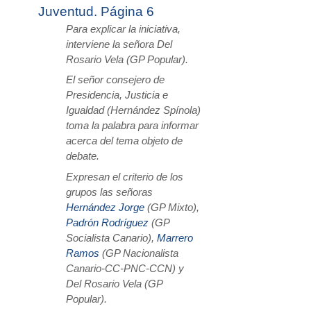
Juventud. Página 6
Para explicar la iniciativa,
interviene la señora Del
Rosario Vela (GP Popular).
El señor consejero de
Presidencia, Justicia e
Igualdad (Hernández Spínola)
toma la palabra para informar
acerca del tema objeto de
debate.
Expresan el criterio de los
grupos las señoras
Hernández Jorge
(GP Mixto),
Padrón Rodríguez
(GP
Socialista Canario),
Marrero
Ramos
(GP Nacionalista
Canario-CC-PNC-CCN) y
Del Rosario Vela (GP
Popular).