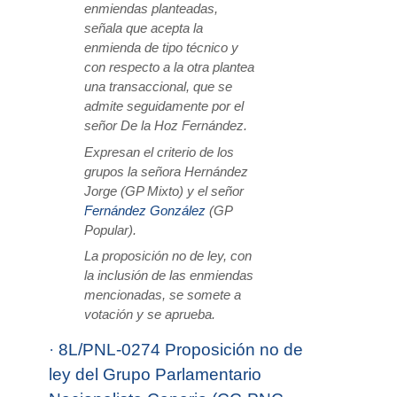
enmiendas planteadas,
señala que acepta la
enmienda de tipo técnico y
con respecto a la otra plantea
una transaccional, que se
admite seguidamente por el
señor De la Hoz Fernández.
Expresan el criterio de los
grupos la señora Hernández
Jorge (GP Mixto) y el señor
Fernández González
(GP
Popular).
La proposición no de ley, con
la inclusión de las enmiendas
mencionadas, se somete a
votación y se aprueba.
·
8L/PNL-0274 Proposición no de
ley del Grupo Parlamentario