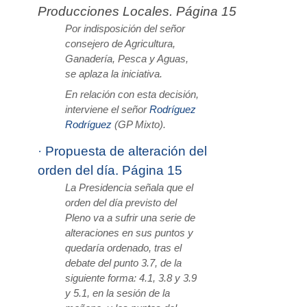
Producciones Locales. Página 15
Por indisposición del señor
consejero de Agricultura,
Ganadería, Pesca y Aguas,
se aplaza la iniciativa.
En relación con esta decisión,
interviene el señor
Rodríguez
Rodríguez
(GP Mixto).
·
Propuesta de alteración del
orden del día. Página 15
La Presidencia señala que el
orden del día previsto del
Pleno va a sufrir una serie de
alteraciones en sus puntos y
quedaría ordenado, tras el
debate del punto 3.7, de la
siguiente forma: 4.1, 3.8 y 3.9
y 5.1, en la sesión de la