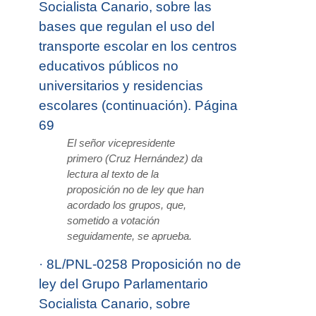
Socialista Canario, sobre las
bases que regulan el uso del
transporte escolar en los centros
educativos públicos no
universitarios y residencias
escolares (continuación). Página
69
El señor vicepresidente
primero (Cruz Hernández) da
lectura al texto de la
proposición no de ley que han
acordado los grupos, que,
sometido a votación
seguidamente, se aprueba.
·
8L/PNL-0258 Proposición no de
ley del Grupo Parlamentario
Socialista Canario, sobre