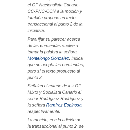
el GP Nacionalista Canario-
CC-PNC-CCN a la moción y
también propone un texto
transaccional al punto 2 de la
iniciativa.
Para fijar su parecer acerca
de las enmiendas vuelve a
tomar la palabra la señora
Montelongo González
. Indica
que no acepta las enmiendas,
pero sí el texto propuesto al
punto 2.
Señalan el criterio de los GP
Mixto y Socialista Canario el
señor Rodríguez Rodríguez y
la señora
Ramírez Espinosa
,
respectivamente.
La moción, con la adición de
la transaccional al punto 2, se