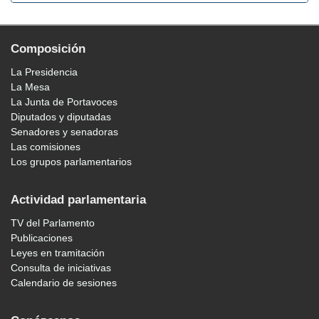
Composición
La Presidencia
La Mesa
La Junta de Portavoces
Diputados y diputadas
Senadores y senadoras
Las comisiones
Los grupos parlamentarios
Actividad parlamentaria
TV del Parlamento
Publicaciones
Leyes en tramitación
Consulta de iniciativas
Calendario de sesiones