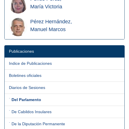
María Victoria
Pérez Hernández,
Manuel Marcos
Publicaciones
Indice de Publicaciones
Boletines oficiales
Diarios de Sesiones
˙
Del Parlamento
˙ De Cabildos Insulares
˙ De la Diputación Permanente