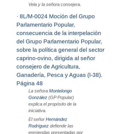
Vela y la señora consejera.
·
8L/M-0024 Moción del Grupo
Parlamentario Popular,
consecuencia de la interpelación
del Grupo Parlamentario Popular,
sobre la política general del sector
caprino-ovino, dirigida al señor
consejero de Agricultura,
Ganadería, Pesca y Aguas (I-38).
Página 48
La señora
Montelongo
González
(GP Popular)
explica el propósito de la
iniciativa.
El señor
Hernández
Rodríguez
defiende las
enmiendas presentadas por