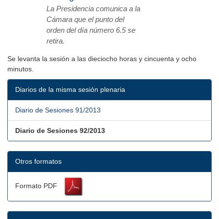
La Presidencia comunica a la
Cámara que el punto del
orden del día número 6.5 se
retira.
Se levanta la sesión a las dieciocho horas y cincuenta y ocho
minutos.
Diarios de la misma sesión plenaria
Diario de Sesiones 91/2013
Diario de Sesiones 92/2013
Otros formatos
Formato PDF