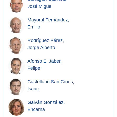
José Miguel
Mayoral Fernández,
Emilio
Rodríguez Pérez,
Jorge Alberto
Afonso El Jaber,
Felipe
Castellano San Ginés,
Isaac
Galván González,
Encarna