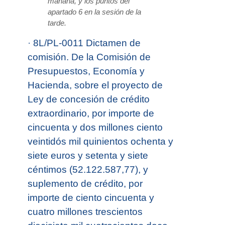
mañana, y los puntos del
apartado 6 en la sesión de la
tarde.
·
8L/PL-0011 Dictamen de
comisión. De la Comisión de
Presupuestos, Economía y
Hacienda, sobre el proyecto de
Ley de concesión de crédito
extraordinario, por importe de
cincuenta y dos millones ciento
veintidós mil quinientos ochenta y
siete euros y setenta y siete
céntimos (52.122.587,77), y
suplemento de crédito, por
importe de ciento cincuenta y
cuatro millones trescientos