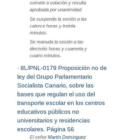
somete a votación y resulta
aprobada por unanimidad.
Se suspende la sesión a las
catorce horas y treinta
minutos.
Se reanuda la sesión a las
dieciséis horas y cuarenta y
cuatro minutos.
·
8L/PNL-0179 Proposición no de
ley del Grupo Parlamentario
Socialista Canario, sobre las
bases que regulan el uso del
transporte escolar en los centros
educativos públicos no
universitarios y residencias
escolares. Página 56
El señor
Martín Domínguez