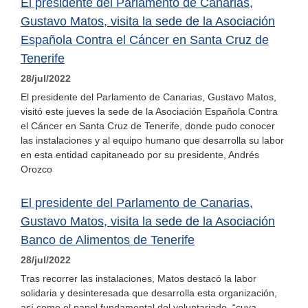
El presidente del Parlamento de Canarias,
Gustavo Matos, visita la sede de la Asociación
Española Contra el Cáncer en Santa Cruz de
Tenerife
28/jul/2022
El presidente del Parlamento de Canarias, Gustavo Matos,
visitó este jueves la sede de la Asociación Española Contra
el Cáncer en Santa Cruz de Tenerife, donde pudo conocer
las instalaciones y al equipo humano que desarrolla su labor
en esta entidad capitaneado por su presidente, Andrés
Orozco
El presidente del Parlamento de Canarias,
Gustavo Matos, visita la sede de la Asociación
Banco de Alimentos de Tenerife
28/jul/2022
Tras recorrer las instalaciones, Matos destacó la labor
solidaria y desinteresada que desarrolla esta organización,
así como el papel fundamental del voluntariado, “cuya