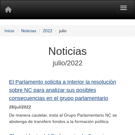
Toggl
Inicio
Noticias
2022
julio
Noticias
julio/2022
El Parlamento solicita a Interior la resolución
sobre NC para analizar sus posibles
consecuencias en el grupo parlamentario
28/jul/2022
De manera cautelar, insta al Grupo Parlamentario NC se
abstenga de transferir fondos a la formación política