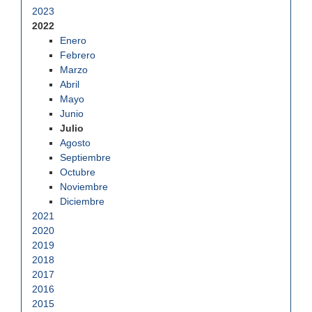
2023
2022
Enero
Febrero
Marzo
Abril
Mayo
Junio
Julio
Agosto
Septiembre
Octubre
Noviembre
Diciembre
2021
2020
2019
2018
2017
2016
2015