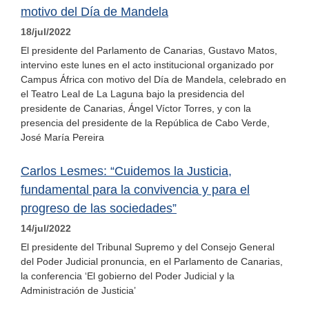
motivo del Día de Mandela
18/jul/2022
El presidente del Parlamento de Canarias, Gustavo Matos,
intervino este lunes en el acto institucional organizado por
Campus África con motivo del Día de Mandela, celebrado en
el Teatro Leal de La Laguna bajo la presidencia del
presidente de Canarias, Ángel Víctor Torres, y con la
presencia del presidente de la República de Cabo Verde,
José María Pereira
Carlos Lesmes: “Cuidemos la Justicia,
fundamental para la convivencia y para el
progreso de las sociedades”
14/jul/2022
El presidente del Tribunal Supremo y del Consejo General
del Poder Judicial pronuncia, en el Parlamento de Canarias,
la conferencia ‘El gobierno del Poder Judicial y la
Administración de Justicia’