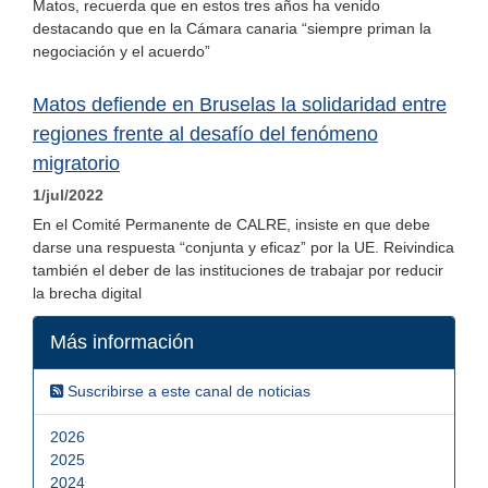
Matos, recuerda que en estos tres años ha venido
destacando que en la Cámara canaria “siempre priman la
negociación y el acuerdo”
Matos defiende en Bruselas la solidaridad entre
regiones frente al desafío del fenómeno
migratorio
1/jul/2022
En el Comité Permanente de CALRE, insiste en que debe
darse una respuesta “conjunta y eficaz” por la UE. Reivindica
también el deber de las instituciones de trabajar por reducir
la brecha digital
Más información
Suscribirse a este canal de noticias
2026
2025
2024