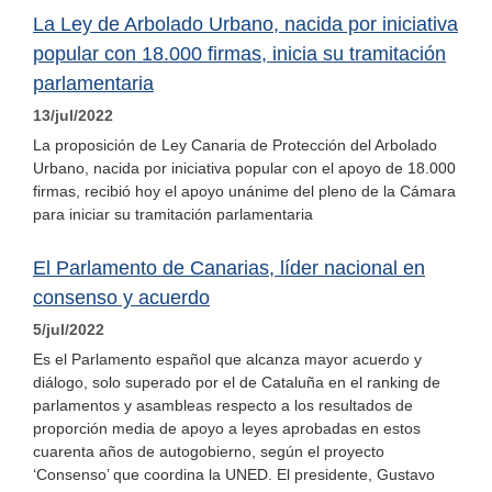
La Ley de Arbolado Urbano, nacida por iniciativa
popular con 18.000 firmas, inicia su tramitación
parlamentaria
13/jul/2022
La proposición de Ley Canaria de Protección del Arbolado
Urbano, nacida por iniciativa popular con el apoyo de 18.000
firmas, recibió hoy el apoyo unánime del pleno de la Cámara
para iniciar su tramitación parlamentaria
El Parlamento de Canarias, líder nacional en
consenso y acuerdo
5/jul/2022
Es el Parlamento español que alcanza mayor acuerdo y
diálogo, solo superado por el de Cataluña en el ranking de
parlamentos y asambleas respecto a los resultados de
proporción media de apoyo a leyes aprobadas en estos
cuarenta años de autogobierno, según el proyecto
‘Consenso’ que coordina la UNED. El presidente, Gustavo