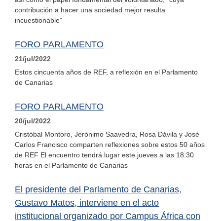
contribución a hacer una sociedad mejor resulta
incuestionable”
FORO PARLAMENTO
21/jul/2022
Estos cincuenta años de REF, a reflexión en el Parlamento
de Canarias
FORO PARLAMENTO
20/jul/2022
Cristóbal Montoro, Jerónimo Saavedra, Rosa Dávila y José
Carlos Francisco comparten reflexiones sobre estos 50 años
de REF El encuentro tendrá lugar este jueves a las 18:30
horas en el Parlamento de Canarias
El presidente del Parlamento de Canarias,
Gustavo Matos, interviene en el acto
institucional organizado por Campus África con